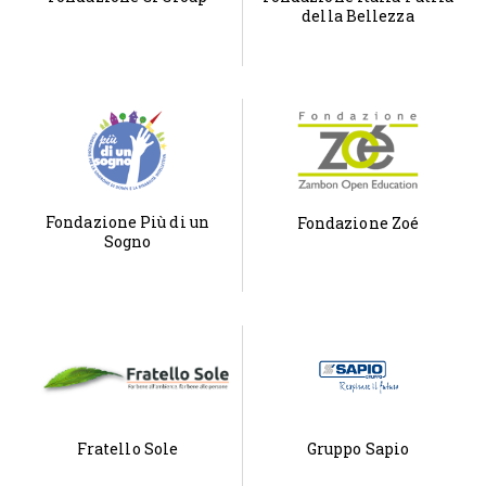
della Bellezza
Fondazione Più di un
Fondazione Zoé
Sogno
Fratello Sole
Gruppo Sapio