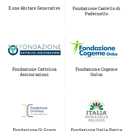
E.one Abitare Generativo
Fondazione Castello di
Padernello
Fondazione Cattolica
Fondazione Cogeme
Assicurazioni
Onlus
Fondazione Gi Group
Fondazione Italia Patria