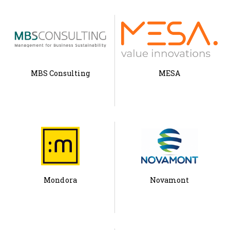
MBS Consulting
MESA
Mondora
Novamont