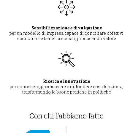
Sensibilizzazione e divulgazione
per un modello di impresa capace di conciliare obiettivi
economici e benefici sociali, producendo valore
Ricerca e Innovazione
per conoscere, promuovere e diffondere cosa funziona,
trasformando le buone pratiche in politiche
Con chi l'abbiamo fatto