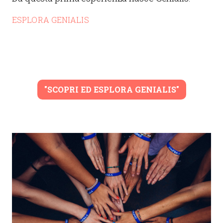
ESPLORA GENIALIS