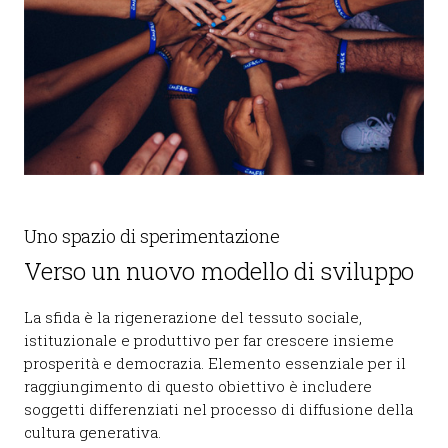
Uno spazio di sperimentazione
Verso un nuovo modello di sviluppo
La sfida è la rigenerazione del tessuto sociale,
istituzionale e produttivo per far crescere insieme
prosperità e democrazia. Elemento essenziale per il
raggiungimento di questo obiettivo è includere
soggetti differenziati nel processo di diffusione della
cultura generativa.