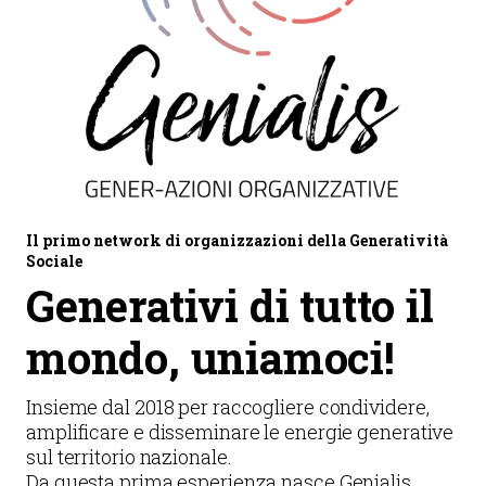
Il primo network di organizzazioni della Generatività
Sociale
Generativi di tutto il
mondo, uniamoci!
Insieme dal 2018 per raccogliere condividere,
amplificare e disseminare le energie generative
sul territorio nazionale.
Da questa prima esperienza nasce Genialis.