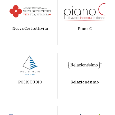
Nuova Costruttività
Piano C
POLISTUDIO
Relazionésimo