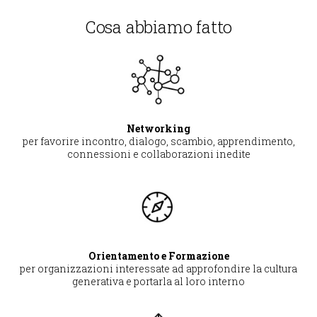
Cosa abbiamo fatto
Networking
per favorire incontro, dialogo, scambio, apprendimento,
connessioni e collaborazioni inedite
Orientamento e Formazione
per organizzazioni interessate ad approfondire la cultura
generativa e portarla al loro interno