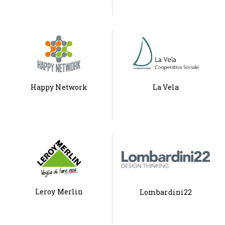
Happy Network
La Vela
Leroy Merlin
Lombardini22