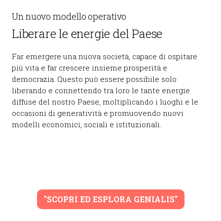
Un nuovo modello operativo
Liberare le energie del Paese
Far emergere una nuova società, capace di ospitare
più vita e far crescere insieme prosperità e
democrazia. Questo può essere possibile solo
liberando e connettendo tra loro le tante energie
diffuse del nostro Paese, moltiplicando i luoghi e le
occasioni di generatività e promuovendo nuovi
modelli economici, sociali e istituzionali.