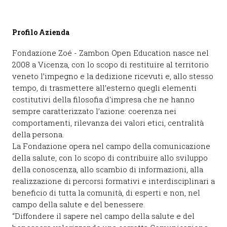
Profilo Azienda
Fondazione Zoé - Zambon Open Education nasce nel
2008 a Vicenza, con lo scopo di restituire al territorio
veneto l’impegno e la dedizione ricevuti e, allo stesso
tempo, di trasmettere all’esterno quegli elementi
costitutivi della filosofia d'impresa che ne hanno
sempre caratterizzato l’azione: coerenza nei
comportamenti, rilevanza dei valori etici, centralità
della persona.
La Fondazione opera nel campo della comunicazione
della salute, con lo scopo di contribuire allo sviluppo
della conoscenza, allo scambio di informazioni, alla
realizzazione di percorsi formativi e interdisciplinari a
beneficio di tutta la comunità, di esperti e non, nel
campo della salute e del benessere.
“Diffondere il sapere nel campo della salute e del