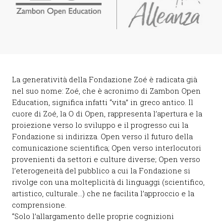
La generatività della Fondazione Zoé è radicata già
nel suo nome: Zoé, che è acronimo di Zambon Open
Education, significa infatti “vita” in greco antico. Il
cuore di Zoé, la O di Open, rappresenta l’apertura e la
proiezione verso lo sviluppo e il progresso cui la
Fondazione si indirizza. Open verso il futuro della
comunicazione scientifica; Open verso interlocutori
provenienti da settori e culture diverse; Open verso
l’eterogeneità del pubblico a cui la Fondazione si
rivolge con una molteplicità di linguaggi (scientifico,
artistico, culturale…) che ne facilita l’approccio e la
comprensione.
“Solo l’allargamento delle proprie cognizioni