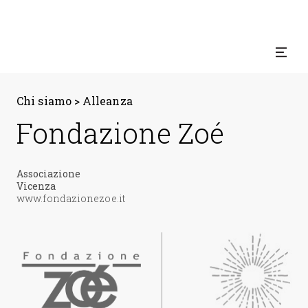
Chi siamo
>
Alleanza
Fondazione Zoé
Associazione
Vicenza
www.fondazionezoe.it