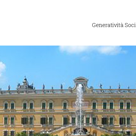
Generatività Soci