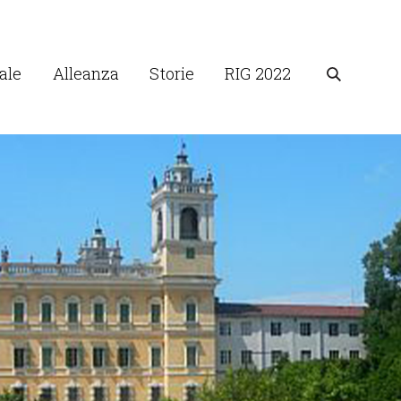
ale
Alleanza
Storie
RIG 2022