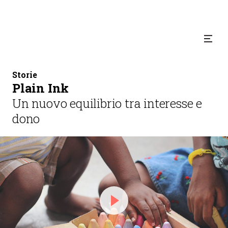
Storie
Plain Ink
Un nuovo equilibrio tra interesse e
dono