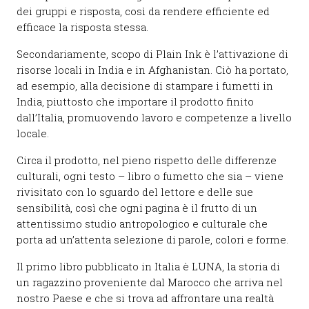
dei gruppi e risposta, così da rendere efficiente ed
efficace la risposta stessa.
Secondariamente, scopo di Plain Ink è l’attivazione di
risorse locali in India e in Afghanistan. Ciò ha portato,
ad esempio, alla decisione di stampare i fumetti in
India, piuttosto che importare il prodotto finito
dall’Italia, promuovendo lavoro e competenze a livello
locale.
Circa il prodotto, nel pieno rispetto delle differenze
culturali, ogni testo – libro o fumetto che sia – viene
rivisitato con lo sguardo del lettore e delle sue
sensibilità, così che ogni pagina è il frutto di un
attentissimo studio antropologico e culturale che
porta ad un’attenta selezione di parole, colori e forme.
Il primo libro pubblicato in Italia è LUNA, la storia di
un ragazzino proveniente dal Marocco che arriva nel
nostro Paese e che si trova ad affrontare una realtà