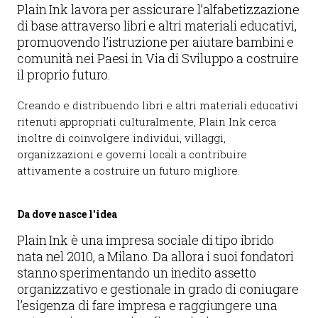
Plain Ink lavora per assicurare l’alfabetizzazione
di base attraverso libri e altri materiali educativi,
promuovendo l’istruzione per aiutare bambini e
comunità nei Paesi in Via di Sviluppo a costruire
il proprio futuro.
Creando e distribuendo libri e altri materiali educativi
ritenuti appropriati culturalmente, Plain Ink cerca
inoltre di coinvolgere individui, villaggi,
organizzazioni e governi locali a contribuire
attivamente a costruire un futuro migliore.
Da dove nasce l'idea
Plain Ink è una impresa sociale di tipo ibrido
nata nel 2010, a Milano. Da allora i suoi fondatori
stanno sperimentando un inedito assetto
organizzativo e gestionale in grado di coniugare
l’esigenza di fare impresa e raggiungere una