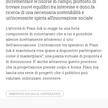
incrementare le risorse in campo, piuttosto, di
trovare nuovi equilibri tra interesse e dono, la
ricerca di una necessaria sostenibilità e
un’incessante spinta all’innovazione sociale.
L’attività di Plain Ink si regge su una forte
componente di volontariato che a cui è possibile
aderire direttamente attraverso il sito
dell’associazione. L’interazione tra operatori di Plain
Ink è mantenuta viva grazie a dispositivi partecipativi
come il marketplace”, una piazza virtuale di proposta e
di discussione. E’ anche attraverso questo processo
che la progettazione prende corpo e forma: Plain Ink
lancia una serie di progetti che il pubblico può
valutare, indirizzare, sostenere.
#IMPRESE SOCIALI E COOPERATIVE