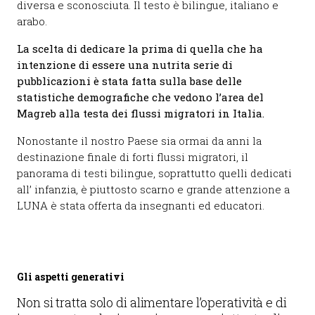
diversa e sconosciuta. Il testo è bilingue, italiano e
arabo.
La scelta di dedicare la prima di quella che ha
intenzione di essere una nutrita serie di
pubblicazioni è stata fatta sulla base delle
statistiche demografiche che vedono l’area del
Magreb alla testa dei flussi migratori in Italia.
Nonostante il nostro Paese sia ormai da anni la
destinazione finale di forti flussi migratori, il
panorama di testi bilingue, soprattutto quelli dedicati
all’ infanzia, è piuttosto scarno e grande attenzione a
LUNA è stata offerta da insegnanti ed educatori.
Gli aspetti generativi
Non si tratta solo di alimentare l’operatività e di