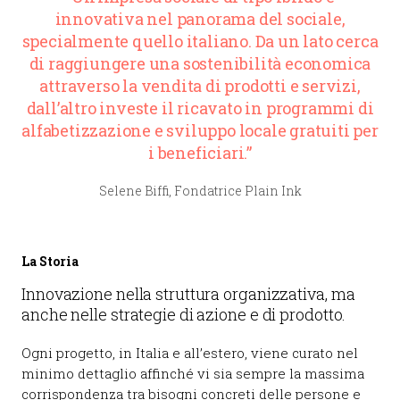
innovativa nel panorama del sociale,
specialmente quello italiano. Da un lato cerca
di raggiungere una sostenibilità economica
attraverso la vendita di prodotti e servizi,
dall’altro investe il ricavato in programmi di
alfabetizzazione e sviluppo locale gratuiti per
i beneficiari.”
Selene Biffi, Fondatrice Plain Ink
La Storia
Innovazione nella struttura organizzativa, ma
anche nelle strategie di azione e di prodotto.
Ogni progetto, in Italia e all’estero, viene curato nel
minimo dettaglio affinché vi sia sempre la massima
corrispondenza tra bisogni concreti delle persone e