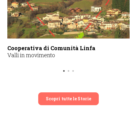
Cooperativa di Comunità Linfa
Valli in movimento
Scopri tutte le Storie