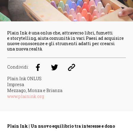
Plain Ink è una onlus che, attraverso libri, fumetti
e storytelling, aiuta comunità in vari Paesi ad acquisire
nuove conoscenze e gli strumenti adatti per crearsi
una nuova realtà.
Condividi:
Plain Ink ONLUS
Impresa
Mezzago, Monza e Brianza
www.plainink.org
Plain Ink | Un nuovo equilibrio tra interesse e dono