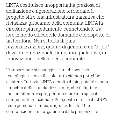
LINFA costituisce un’opportunità preziosa di
abilitazione e rigenerazione territoriale. Il
progetto offre una infrastruttura transitiva che
rivitalizza gli scambi della comunità: LINFA fa
circolare più rapidamente, connettendole tra
loro in modo efficace, le domande e le risposte di
un territorio. Non si tratta di pura
razionalizzazione, quanto di generare un “di più”
di valore – relazionale, fiduciario, qualitativo, di
innovazione - nella e per la comunità.
L’innovazione si appoggia ad un dispositivo
tecnologico, senza il quale tutto ciò non potrebbe
esistere. Tuttavia LINFA è molto di più, poiché supera
il rischio della standardizzazione, che il digitale
inesorabilmente apre, per innestare una spiccata
componente relazionale. Per questo il tocco di LINFA
resta personale, unico, originale, locale. Una
connotazione chiara, garantita dalla presenza dei