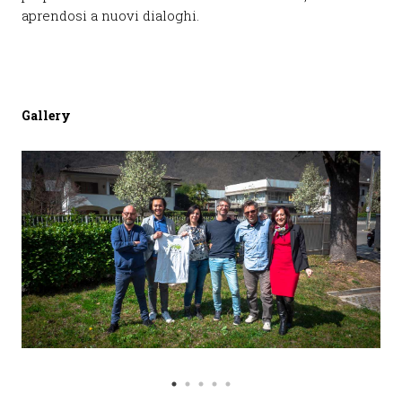
aprendosi a nuovi dialoghi.
Gallery