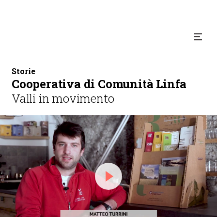
Storie
Cooperativa di Comunità Linfa
Valli in movimento