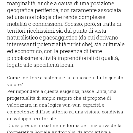
marginalità, anche a causa di una posizione
geografica periferica, non raramente associata
ad una morfologia che rende complesse
mobilità e connessioni. Spesso, però, si tratta di
territori ricchissimi, sia dal punto di vista
naturalistico e paesaggistico (da cui derivano
interessanti potenzialità turistiche), sia culturale
ed economico, con la presenza di tante
piccolissime attività imprenditoriali di qualità,
legate alle specificità locali.
Come mettere a sistema e far conoscere tutto questo
valore?
Per rispondere a questa esigenza, nasce Linfa, una
progettualità di ampio respiro che si propone di
valorizzare, in una logica win-win, capacità e
competenze diffuse attorno ad una visione condivisa
di sviluppo territoriale.
L’idea prende inizialmente forma per iniziativa della
Cooperativa Sociale Andropolis, da anni attiva a