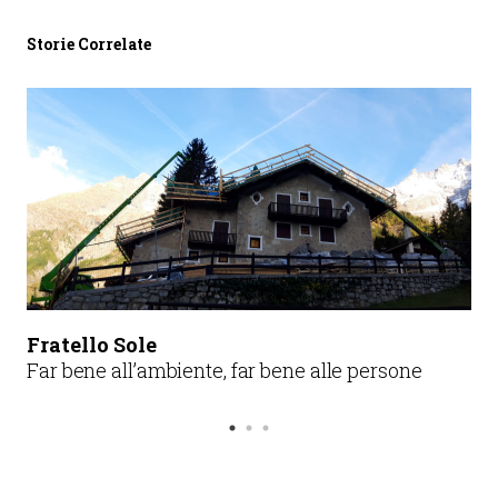
Storie Correlate
Fratello Sole
Far bene all’ambiente, far bene alle persone