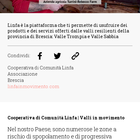
Linfa è la piattaforma che ti permette di usufruire dei
prodotti e dei servizi offerti dalle valli resilienti della
provincia di Brescia: Valle Trompia e Valle Sabbia
Condividi:
Cooperativa di Comunità Linfa
Associazione
Brescia
linfainmovimento.com
Cooperativa di Comunità Linfa | Valli in movimento
Nel nostro Paese, sono numerose le zone a
rischio di spopolamento e di progressiva