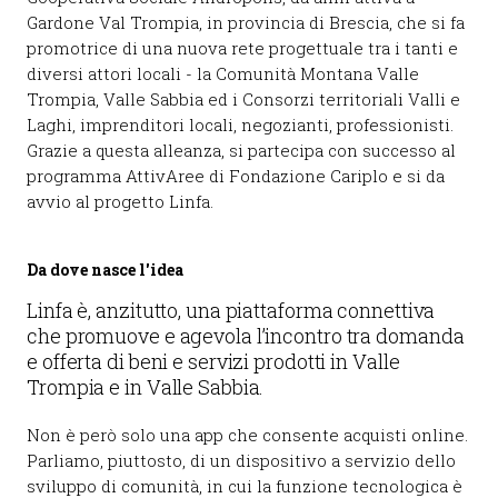
Gardone Val Trompia, in provincia di Brescia, che si fa
promotrice di una nuova rete progettuale tra i tanti e
diversi attori locali - la Comunità Montana Valle
Trompia, Valle Sabbia ed i Consorzi territoriali Valli e
Laghi, imprenditori locali, negozianti, professionisti.
Grazie a questa alleanza, si partecipa con successo al
programma AttivAree di Fondazione Cariplo e si da
avvio al progetto Linfa.
Da dove nasce l'idea
Linfa è, anzitutto, una piattaforma connettiva
che promuove e agevola l’incontro tra domanda
e offerta di beni e servizi prodotti in Valle
Trompia e in Valle Sabbia.
Non è però solo una app che consente acquisti online.
Parliamo, piuttosto, di un dispositivo a servizio dello
sviluppo di comunità, in cui la funzione tecnologica è