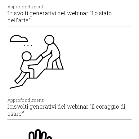
Approfondimenti
I risvolti generativi del webinar “Lo stato
dell’arte”
Approfondimenti
I risvolti generativi del webinar “Il coraggio di
osare”