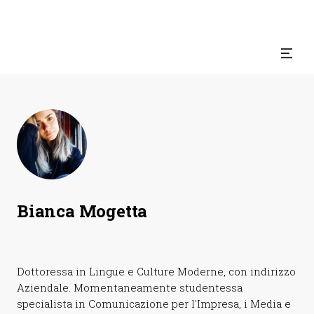
Bianca
Mogetta
Dottoressa in Lingue e Culture Moderne, con indirizzo
Aziendale. Momentaneamente studentessa
specialista in Comunicazione per l'Impresa, i Media e