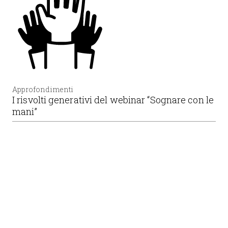
Approfondimenti
I risvolti generativi del webinar “Sognare con le
mani”