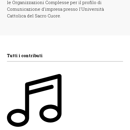
le Organizzazioni Complesse per il profilo di
Comunicazione d'impresa presso l'Università
Cattolica del Sacro Cuore.
Tutti i contributi