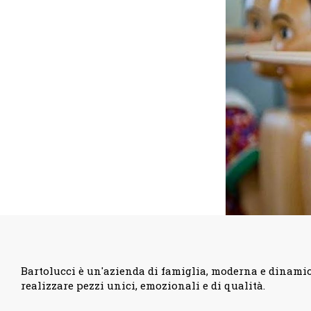
Bartolucci è un'azienda di famiglia, moderna e dinamica
realizzare pezzi unici, emozionali e di qualità.