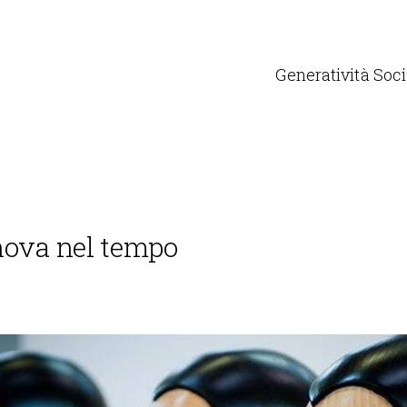
Generatività Soci
nnova nel tempo