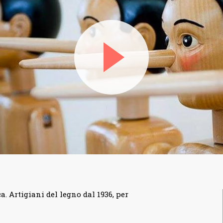
. Artigiani del legno dal 1936, per