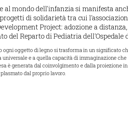
e al mondo dell'infanzia si manifesta anch
rogetti di solidarietà tra cui l'associazion
 Development Project: adozione a distanza,
nto del Reparto di Pediatria dell'Ospedale 
 ogni oggetto di legno si trasforma in un significato ch
universale e a quella capacità di immaginazione che 
sa è generata dal coinvolgimento e dalla proiezione in
 plasmato dal proprio lavoro.