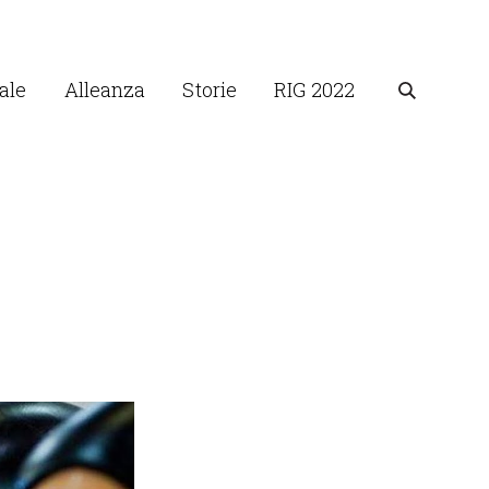
ale
Alleanza
Storie
RIG 2022