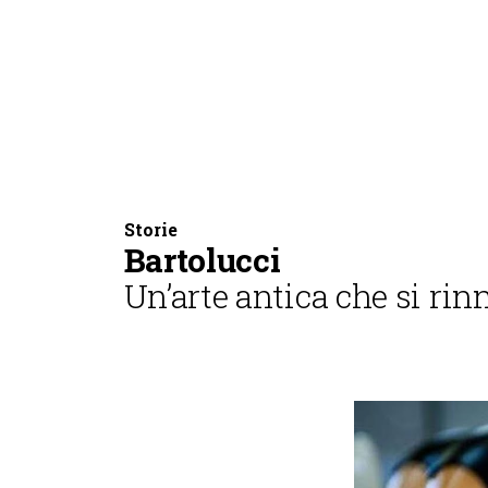
Storie
Bartolucci
Un’arte antica che si ri