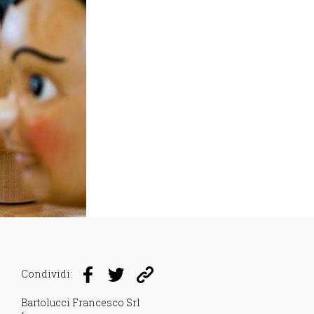
Condividi:
Bartolucci Francesco Srl