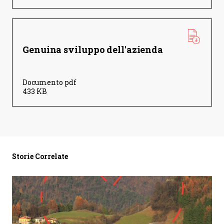
Genuina sviluppo dell'azienda
Documento pdf
433 KB
Storie Correlate