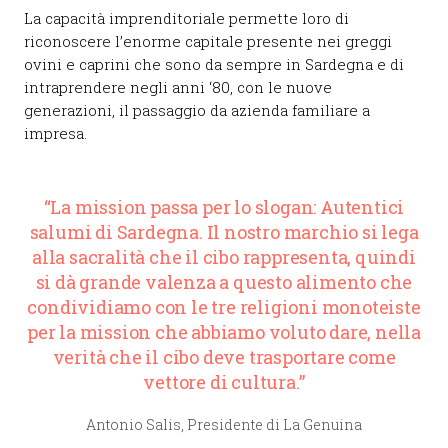
La capacità imprenditoriale permette loro di
riconoscere l’enorme capitale presente nei greggi
ovini e caprini che sono da sempre in Sardegna e di
intraprendere negli anni ‘80, con le nuove
generazioni, il passaggio da azienda familiare a
impresa.
“La mission passa per lo slogan: Autentici
salumi di Sardegna. Il nostro marchio si lega
alla sacralità che il cibo rappresenta, quindi
si dà grande valenza a questo alimento che
condividiamo con le tre religioni monoteiste
per la mission che abbiamo voluto dare, nella
verità che il cibo deve trasportare come
vettore di cultura.”
Antonio Salis, Presidente di La Genuina