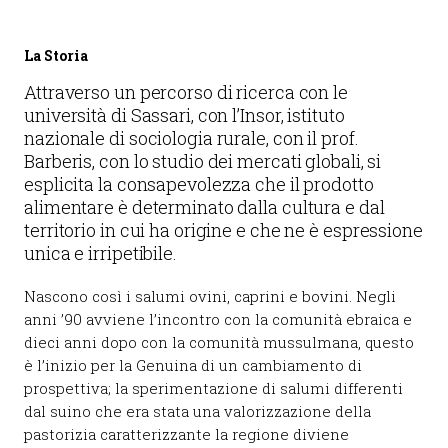
La Storia
Attraverso un percorso di ricerca con le
università di Sassari, con l’Insor, istituto
nazionale di sociologia rurale, con il prof.
Barberis, con lo studio dei mercati globali, si
esplicita la consapevolezza che il prodotto
alimentare è determinato dalla cultura e dal
territorio in cui ha origine e che ne è espressione
unica e irripetibile.
Nascono così i salumi ovini, caprini e bovini. Negli
anni ’90 avviene l’incontro con la comunità ebraica e
dieci anni dopo con la comunità mussulmana, questo
è l’inizio per la Genuina di un cambiamento di
prospettiva; la sperimentazione di salumi differenti
dal suino che era stata una valorizzazione della
pastorizia caratterizzante la regione diviene