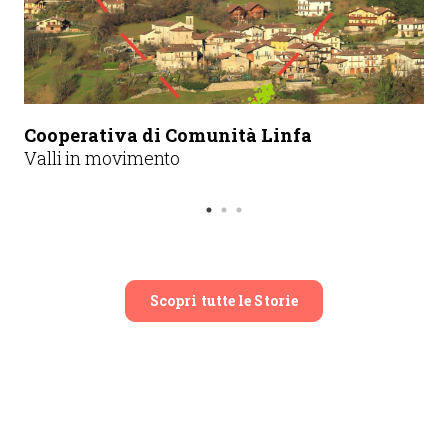
Cooperativa di Comunità Linfa
Valli in movimento
Scopri tutte le Storie