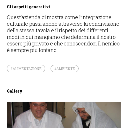
Gli aspetti generativi
Quest’azienda ci mostra come l’integrazione
culturale passi anche attraverso la condivisione
della stessa tavola e il rispetto dei differenti
modi in cui mangiamo che determina il nostro
essere più privato e che conoscendoci il nemico
è sempre più lontano.
#ALIMENTAZIONE
#AMBIENTE
Gallery