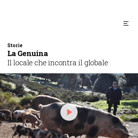
Storie
La Genuina
Il locale che incontra il globale