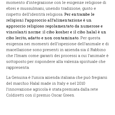
momento d’integrazione con le esigenze religiose di
ebrei e mussulmani, unendo tradizione, gusto e
rispetto dell’identità religiosa.
Per entrambe le
religioni l’approccio all’alimentazione è un
approccio religioso regolamentato da numerose e
vincolanti norme: il cibo kosher e il cibo halal è un
cibo lecito, adatto e non contaminato.
Per questa
esigenza nei momenti dell’ispezione dell’animale e di
macellazione sono presenti in azienda sia il Rabbino
che l’Imam come garanti dei processi a cui l’animale è
sottoposto per rispondere alla valenza spirituale che
rappresenta.
La Genuina è l’unica azienda italiana che può fregiarsi
del marchio Halal made in Italy e nel 2010
l’innovazione agricola è stata premiata dalla rete
Coldiretti con il premio Oscar Green.