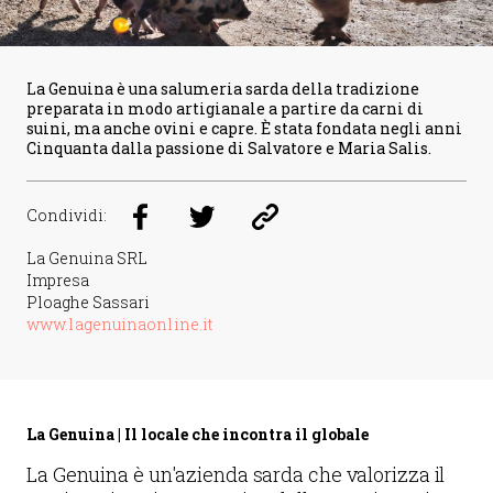
La Genuina è una salumeria sarda della tradizione
preparata in modo artigianale a partire da carni di
suini, ma anche ovini e capre. È stata fondata negli anni
Cinquanta dalla passione di Salvatore e Maria Salis.
Condividi:
La Genuina SRL
Impresa
Ploaghe Sassari
www.lagenuinaonline.it
La Genuina | Il locale che incontra il globale
La Genuina è un'azienda sarda che valorizza il