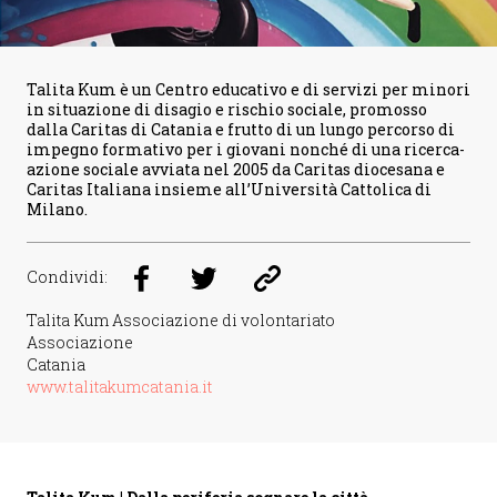
Talita Kum è un Centro educativo e di servizi per minori
in situazione di disagio e rischio sociale, promosso
dalla Caritas di Catania e frutto di un lungo percorso di
impegno formativo per i giovani nonché di una ricerca-
azione sociale avviata nel 2005 da Caritas diocesana e
Caritas Italiana insieme all’Università Cattolica di
Milano.
Condividi:
Talita Kum Associazione di volontariato
Associazione
Catania
www.talitakumcatania.it