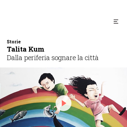
Storie
Talita Kum
Dalla periferia sognare la città