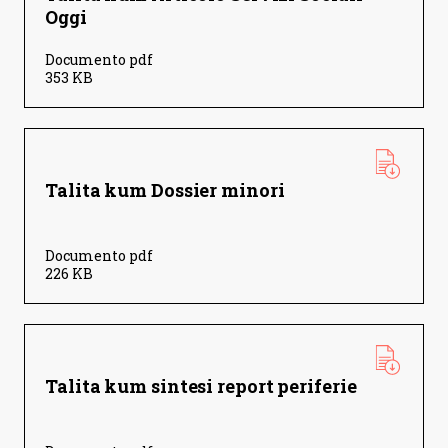
Oggi
Documento pdf
353 KB
Talita kum Dossier minori
Documento pdf
226 KB
Talita kum sintesi report periferie