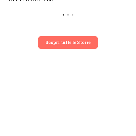
Scopri tutte le Storie