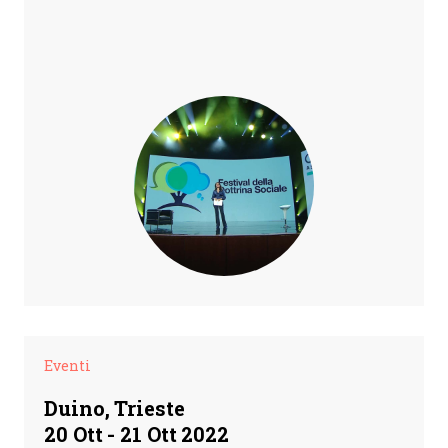
Eventi
Duino, Trieste
20 Ott - 21 Ott 2022