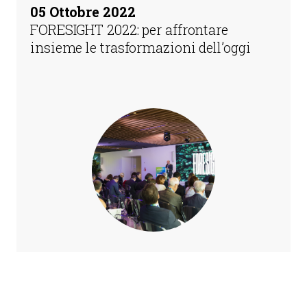
05 Ottobre 2022
FORESIGHT 2022: per affrontare
insieme le trasformazioni dell’oggi