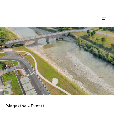
Magazine
>
Eventi