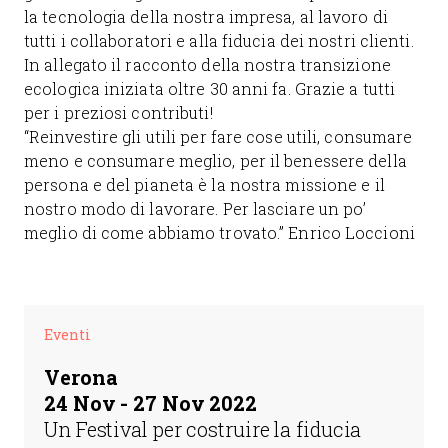
la tecnologia della nostra impresa, al lavoro di
tutti i collaboratori e alla fiducia dei nostri clienti.
In allegato il racconto della nostra transizione
ecologica iniziata oltre 30 anni fa. Grazie a tutti
per i preziosi contributi!
“Reinvestire gli utili per fare cose utili, consumare
meno e consumare meglio, per il benessere della
persona e del pianeta è la nostra missione e il
nostro modo di lavorare. Per lasciare un po’
meglio di come abbiamo trovato.” Enrico Loccioni
Eventi
Verona
24 Nov - 27 Nov 2022
Un Festival per costruire la fiducia