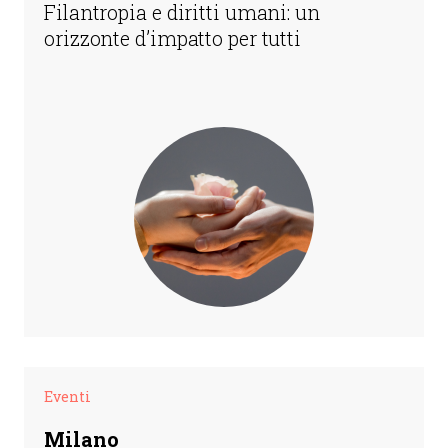
Filantropia e diritti umani: un
orizzonte d’impatto per tutti
Eventi
Milano