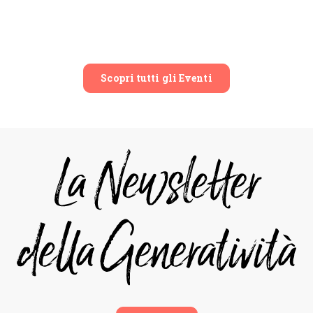
Scopri tutti gli Eventi