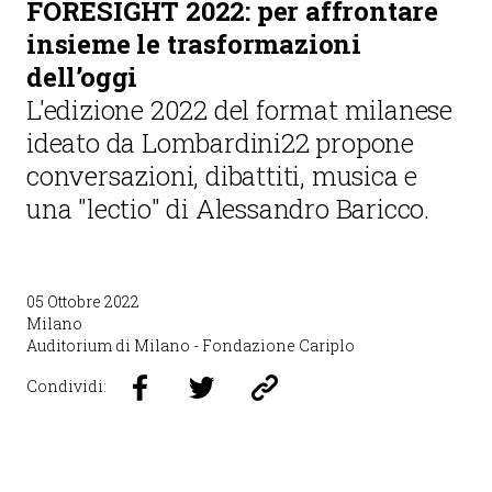
FORESIGHT 2022: per affrontare
insieme le trasformazioni
dell’oggi
L'edizione 2022 del format milanese
ideato da Lombardini22 propone
conversazioni, dibattiti, musica e
una "lectio" di Alessandro Baricco.
05 Ottobre 2022
Milano
Auditorium di Milano - Fondazione Cariplo
Condividi: