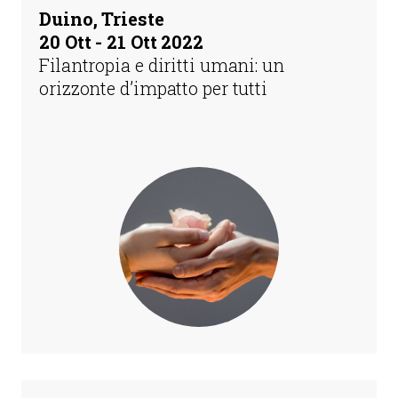
Duino, Trieste
20 Ott - 21 Ott 2022
Filantropia e diritti umani: un
orizzonte d’impatto per tutti