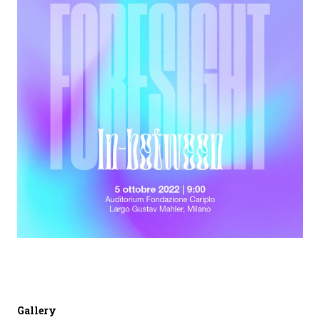
Gallery