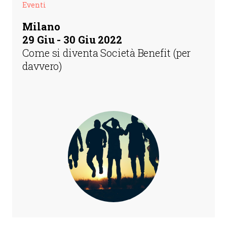
Eventi
Milano
29 Giu - 30 Giu 2022
Come si diventa Società Benefit (per
davvero)