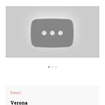
Eventi
Verona