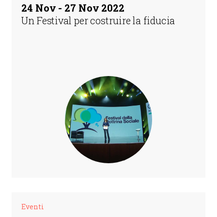
24 Nov - 27 Nov 2022
Un Festival per costruire la fiducia
Eventi