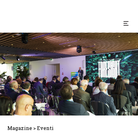
Magazine
>
Eventi