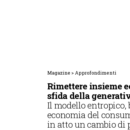
Magazine
>
Approfondimenti
Rimettere insieme e
sfida della generativ
Il modello entropico, 
economia del consumo,
in atto un cambio di