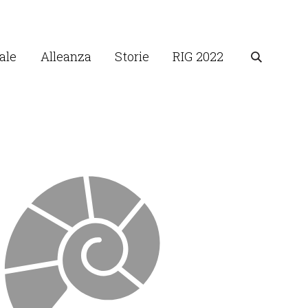
ale
Alleanza
Storie
RIG 2022