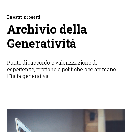
I nostri progetti
Archivio della
Generatività
Punto di raccordo e valorizzazione di
esperienze, pratiche e politiche che animano
l’Italia generativa