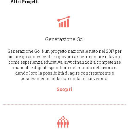
Altri Progetti
Generazione Go!
Generazione Go! è un progetto nazionale nato nel 2017 per
aiutare gli adolescenti e i giovani a sperimentare il lavoro
come esperienza educativa, avvicinandoli a competenze
manuali e digitali spendibili nel mondo del lavoro e
dando loro la possibilità di agire concretamente e
positivamente nella comunità in cui vivono.
Scopri