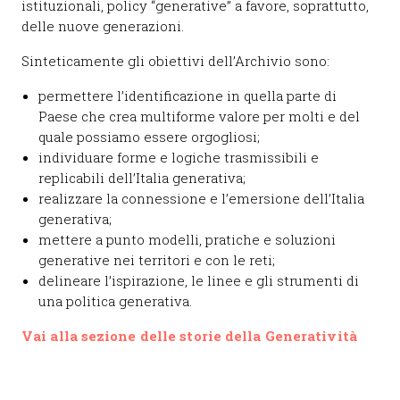
istituzionali, policy “generative” a favore, soprattutto,
delle nuove generazioni.
Sinteticamente gli obiettivi dell’Archivio sono:
permettere l’identificazione in quella parte di
Paese che crea multiforme valore per molti e del
quale possiamo essere orgogliosi;
individuare forme e logiche trasmissibili e
replicabili dell’Italia generativa;
realizzare la connessione e l’emersione dell’Italia
generativa;
mettere a punto modelli, pratiche e soluzioni
generative nei territori e con le reti;
delineare l’ispirazione, le linee e gli strumenti di
una politica generativa.
Vai alla sezione delle storie della Generatività