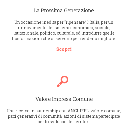
La Prossima Generazione
Un’occasione inedita per “ripensare” l’Italia, per un
rinnovamento dei sistemi economico, sociale,
istituzionale, politico, culturale, ed introdurre quelle
trasformazioni che ci servono per renderla migliore.
Scopri
Valore Impresa Comune
Una ricerca in partnership con ANCI-IFEL: valore comune,
patti generativi di comunità, azioni di sistema partecipate
per lo sviluppo dei territori.