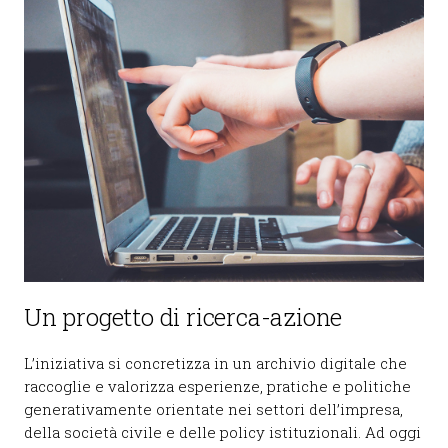
Un progetto di ricerca-azione
L’iniziativa si concretizza in un archivio digitale che
raccoglie e valorizza esperienze, pratiche e politiche
generativamente orientate nei settori dell’impresa,
della società civile e delle policy istituzionali. Ad oggi