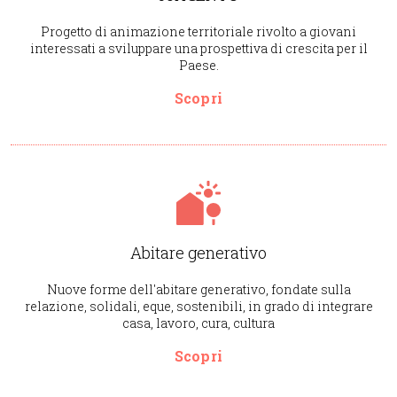
Progetto di animazione territoriale rivolto a giovani
interessati a sviluppare una prospettiva di crescita per il
Paese.
Scopri
Abitare generativo
Nuove forme dell'abitare generativo, fondate sulla
relazione, solidali, eque, sostenibili, in grado di integrare
casa, lavoro, cura, cultura
Scopri