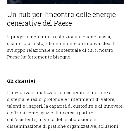
Un hub per l’incontro delle energie
generative del Paese
Il progetto non mira a collezionare buone prassi,
quanto, piuttosto, a far emergere una nuova idea di
sviluppo relazionale e contestuale di cui il nostro
Paese ha fortemente bisogno.
Gli obiettivi
L’iniziativa è finalizzata a recuperare e mettere a
sistema le radici profonde e i riferimenti di valore, i
talenti e i saperi, la capacità di custodire e di innovare,
e offrirsi come spazio di ricerca a partire
dall’esistente, in vista dell’elaborazione e
disseminazione di pratiche organizzative, soluzioni