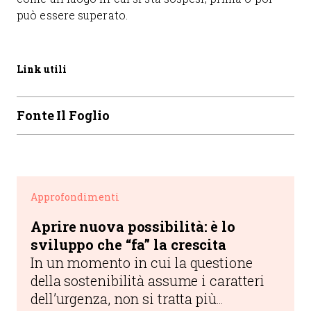
può essere superato.
Link utili
Fonte Il Foglio
Approfondimenti
Aprire nuova possibilità: è lo
sviluppo che “fa” la crescita
In un momento in cui la questione
della sostenibilità assume i caratteri
dell’urgenza, non si tratta più