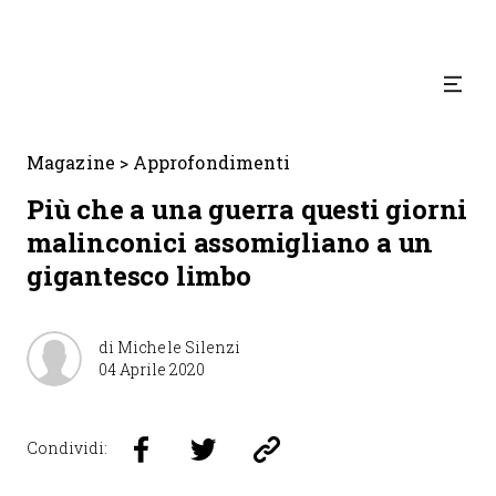
Magazine
>
Approfondimenti
Più che a una guerra questi giorni
malinconici assomigliano a un
gigantesco limbo
di
Michele Silenzi
04 Aprile 2020
Condividi: