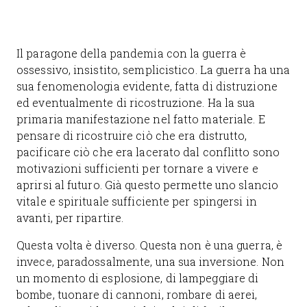
Il paragone della pandemia con la guerra è
ossessivo, insistito, semplicistico. La guerra ha una
sua fenomenologia evidente, fatta di distruzione
ed eventualmente di ricostruzione. Ha la sua
primaria manifestazione nel fatto materiale. E
pensare di ricostruire ciò che era distrutto,
pacificare ciò che era lacerato dal conflitto sono
motivazioni sufficienti per tornare a vivere e
aprirsi al futuro. Già questo permette uno slancio
vitale e spirituale sufficiente per spingersi in
avanti, per ripartire.
Questa volta è diverso. Questa non è una guerra, è
invece, paradossalmente, una sua inversione. Non
un momento di esplosione, di lampeggiare di
bombe, tuonare di cannoni, rombare di aerei,