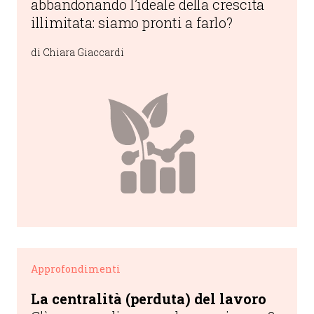
abbandonando l’ideale della crescita
illimitata: siamo pronti a farlo?
di Chiara Giaccardi
Approfondimenti
La centralità (perduta) del lavoro