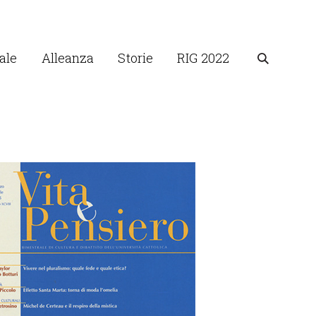
ale
Alleanza
Storie
RIG 2022