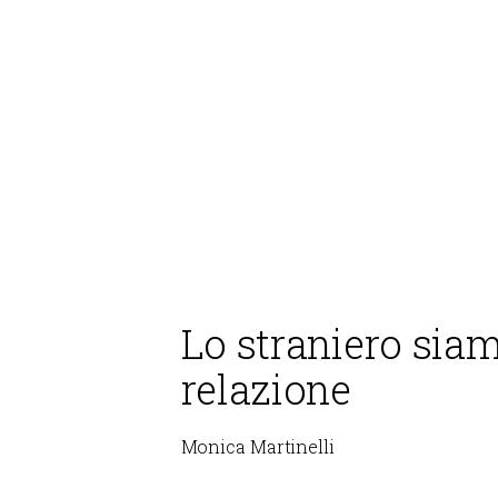
Lo straniero siam
relazione
Monica Martinelli