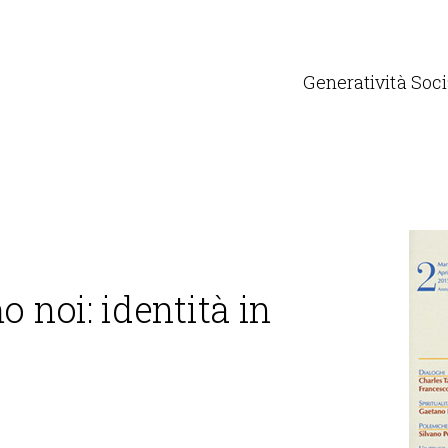
Generatività Soci
o noi: identità in