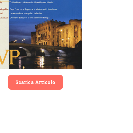
Scarica Articolo