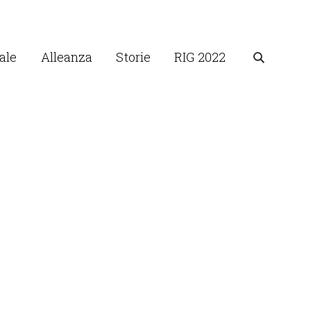
ale
Alleanza
Storie
RIG 2022