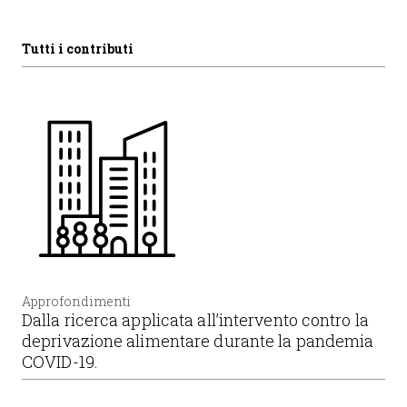
Tutti i contributi
Approfondimenti
Dalla ricerca applicata all’intervento contro la
deprivazione alimentare durante la pandemia
COVID-19.