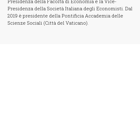
Presidenza della Facoltà di Economia e la Vice-
Presidenza della Società Italiana degli Economisti. Dal
2019 è presidente della Pontificia Accademia delle
Scienze Sociali (Città del Vaticano).