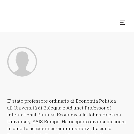
E’ stato professore ordinario di Economia Politica
all'Università di Bologna e Adjunct Professor of
International Political Economy alla Johns Hopkins
University, SAIS Europe. Ha ricoperto diversi incarichi
in ambito accademico-amministrativi, fra cui la