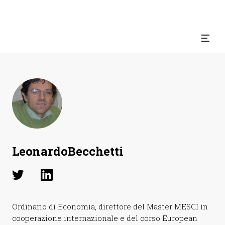
Leonardo
Becchetti
Ordinario di Economia, direttore del Master MESCI in
cooperazione internazionale e del corso European