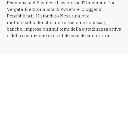
Economy and Business Law presso l’Università Tor
Vergata. È editorialista di Avvenire, blogger di
Repubblica.it. Ha fondato Next, una rete
multistakeholder che mette assieme sindacati,
banche, imprese ong sui temi della cittadinanza attiva
e della costruzione di capitale sociale sui territori.