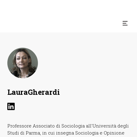
Laura
Gherardi
Professore Associato di Sociologia all'Università degli
Studi di Parma, in cui insegna Sociologia e Opinione