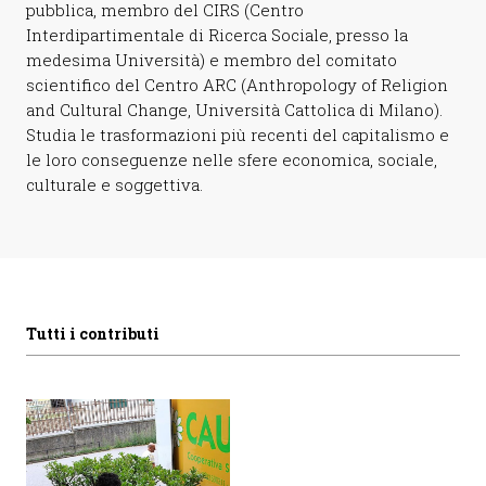
pubblica, membro del CIRS (Centro
Interdipartimentale di Ricerca Sociale, presso la
medesima Università) e membro del comitato
scientifico del Centro ARC (Anthropology of Religion
and Cultural Change, Università Cattolica di Milano).
Studia le trasformazioni più recenti del capitalismo e
le loro conseguenze nelle sfere economica, sociale,
culturale e soggettiva.
Tutti i contributi