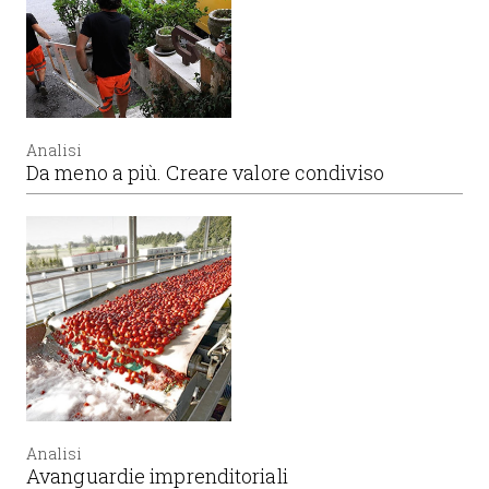
Analisi
Da meno a più. Creare valore condiviso
Analisi
Avanguardie imprenditoriali