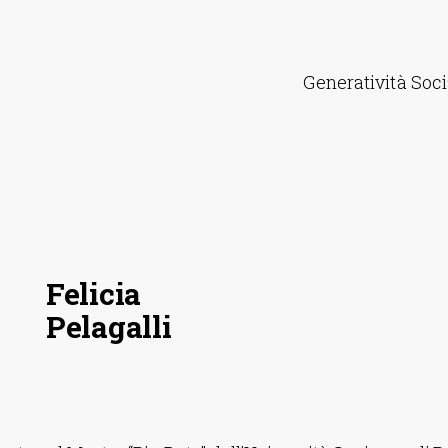
Generatività Soci
Felicia
Pelagalli