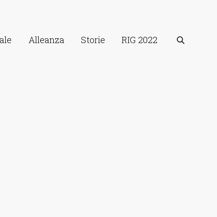
ale
Alleanza
Storie
RIG 2022