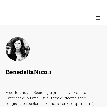
Benedetta
Nicoli
È dottoranda in Sociologia presso l'Università
Cattolica di Milano. I suoi temi di ricerca sono
religione e secolarizzazione, scienza e spiritualità,