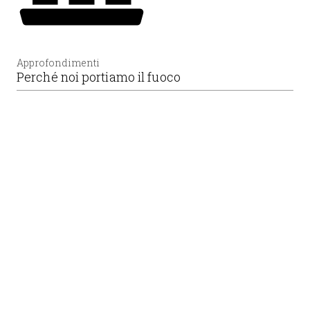
Approfondimenti
Perché noi portiamo il fuoco