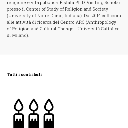
religione e vita pubblica. È stata Ph.D. Visiting Scholar
presso il Center of Study of Religion and Society
(University of Notre Dame, Indiana). Dal 2014 collabora
alle attività di ricerca del Centro ARC (Anthropology
of Religion and Cultural Change - Università Cattolica
di Milano).
Tutti i contributi