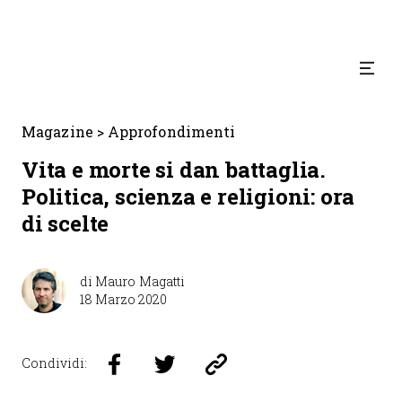
Magazine
>
Approfondimenti
Vita e morte si dan battaglia.
Politica, scienza e religioni: ora
di scelte
di
Mauro Magatti
18 Marzo 2020
Condividi: