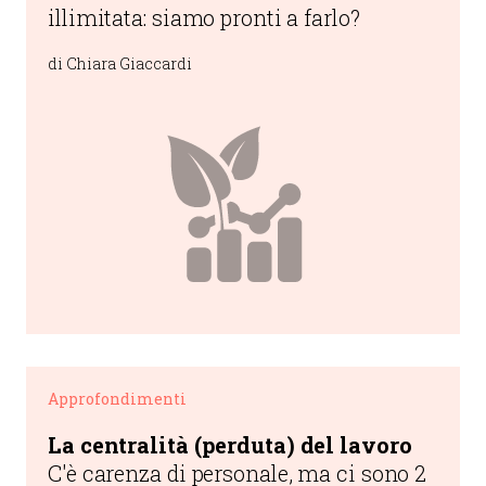
illimitata: siamo pronti a farlo?
di Chiara Giaccardi
Approfondimenti
La centralità (perduta) del lavoro
C'è carenza di personale, ma ci sono 2