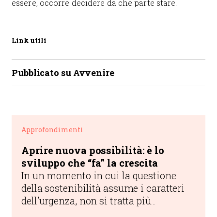
essere, occorre decidere da che parte stare.
Link utili
Pubblicato su Avvenire
Approfondimenti
Aprire nuova possibilità: è lo
sviluppo che “fa” la crescita
In un momento in cui la questione
della sostenibilità assume i caratteri
dell’urgenza, non si tratta più
semplicemente di cogliere le