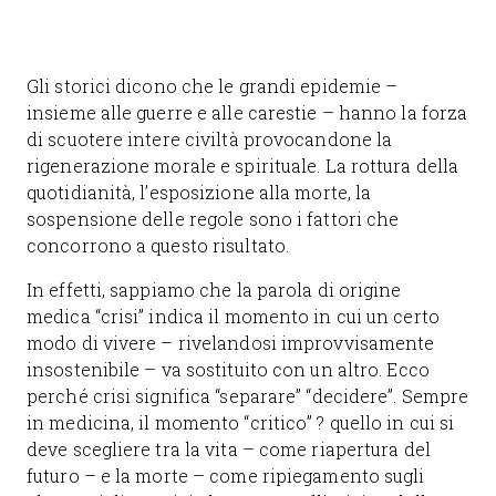
Gli storici dicono che le grandi epidemie –
insieme alle guerre e alle carestie – hanno la forza
di scuotere intere civiltà provocandone la
rigenerazione morale e spirituale. La rottura della
quotidianità, l’esposizione alla morte, la
sospensione delle regole sono i fattori che
concorrono a questo risultato.
In effetti, sappiamo che la parola di origine
medica “crisi” indica il momento in cui un certo
modo di vivere – rivelandosi improvvisamente
insostenibile – va sostituito con un altro. Ecco
perché crisi significa “separare” “decidere”. Sempre
in medicina, il momento “critico” ? quello in cui si
deve scegliere tra la vita – come riapertura del
futuro – e la morte – come ripiegamento sugli