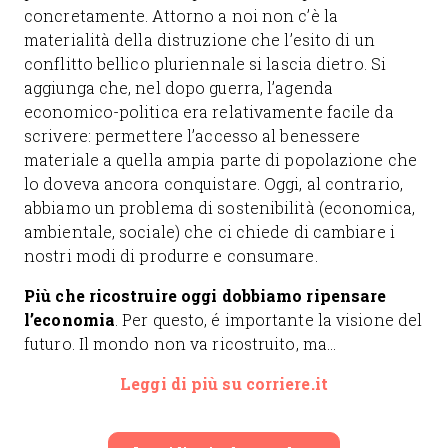
concretamente. Attorno a noi non c’è la
materialità della distruzione che l’esito di un
conflitto bellico pluriennale si lascia dietro. Si
aggiunga che, nel dopo guerra, l’agenda
economico-politica era relativamente facile da
scrivere: permettere l’accesso al benessere
materiale a quella ampia parte di popolazione che
lo doveva ancora conquistare. Oggi, al contrario,
abbiamo un problema di sostenibilità (economica,
ambientale, sociale) che ci chiede di cambiare i
nostri modi di produrre e consumare.
Più che ricostruire oggi dobbiamo ripensare
l’economia
. Per questo, é importante la visione del
futuro. Il mondo non va ricostruito, ma…
Leggi di più su corriere.it