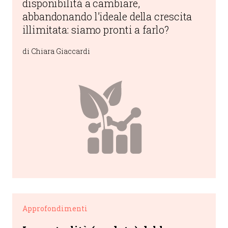
disponibilità a cambiare,
abbandonando l’ideale della crescita
illimitata: siamo pronti a farlo?
di Chiara Giaccardi
Approfondimenti