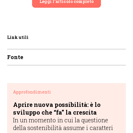
Leggi l'articolo completo
Link utili
Fonte
Approfondimenti
Aprire nuova possibilità: è lo
sviluppo che “fa” la crescita
In un momento in cui la questione
della sostenibilità assume i caratteri