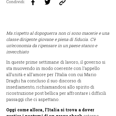
Condividi:
Ma rispetto al dopoguerra non ci sono macerie e una
classe dirigente giovane e piena di fiducia. C’è
un’economia da ripensare in un paese stanco e
invecchiato
In queste prime settimane di lavoro, il governo si
sta muovendo in modo coerente con l’appello
all’unità e all’amore per l’Italia con cui Mario
Draghi ha concluso il suo discorso di
insediamento, richiamandosi allo spirito di
ricostruzione post bellica per affrontare i difficili
passaggi che ci aspettano.
Oggi come allora, l’Italia si trova a dover
gestire i postumi di un grave shock
esterno