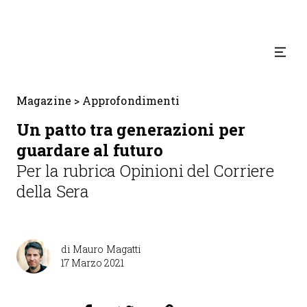
Magazine
>
Approfondimenti
Un patto tra generazioni per
guardare al futuro
Per la rubrica Opinioni del Corriere
della Sera
di
Mauro Magatti
17 Marzo 2021