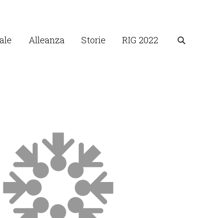
ale
Alleanza
Storie
RIG 2022