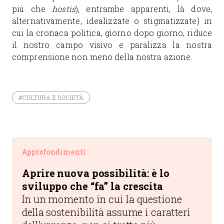
più che
hostis
), entrambe apparenti, là dove,
alternativamente, idealizzate o stigmatizzate) in
cui la cronaca politica, giorno dopo giorno, riduce
il nostro campo visivo e paralizza la nostra
comprensione non meno della nostra azione.
#CULTURA E SOCIETÀ
Approfondimenti
Aprire nuova possibilità: è lo
sviluppo che “fa” la crescita
In un momento in cui la questione
della sostenibilità assume i caratteri