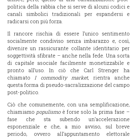
politica della rabbia che si serve di alcuni codici e
canali simbolici tradizionali per espandersi e
radicarsi con più forza.
Il rancore rischia di essere l’unico sentimento
socialmente condiviso senza imbarazzo e, così,
divenire un rassicurante collante identitario per
soggettività sfibrate – anche nella fede. Una sorta
di capitale asociale facilmente monetizzabile e
pronto all’uso. In ciò che Carl Strenger ha
chiamato
I commodity market
, rientra anche
questa forma di pseudo-sacralizzazione del campo
post-politico.
Ciò che comunemente, con una semplificazione,
chiamiamo
populismo
è forse solo la prima fase –
fase che sta subendo un’accelerazione
esponenziale e che, a mio avviso, sul breve
periodo, ovvero all’appuntamento elettorale