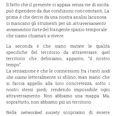
Il fatto che il presente ci appaia senza vie di uscita
può dipendere da due condizioni concomitanti. La
prima è che derivi da una nostra analisi lacunosa:
ci mancano gli strumenti per un
attraversamento
ermeneutico forte
del frangente spazio-temporale
che siamo chiamati a vivere.
La seconda è che siano mutate le qualità
specifiche del territorio da attraversare, quel
territorio che definiamo, appunto, “il nostro
tempo”.
La sensazione è che le connessioni fra i tanti
nodi
che siamo
letteralmente si sfilino, man mano che
si faccia appello alla loro concretezza, sotto i
nostri stessi piedi, rendendo impossibile ogni
attraversamento. Non abbiamo una mappa. Ma,
soprattutto, non abbiamo più un territorio.
Nella
networked society
scopriamo di essere