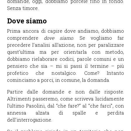
domande, oggi, dobbiamo porcele fino in fondo.
Senza timore.
Dove siamo
Prima ancora di capire dove andiamo, dobbiamo
comprendere
dove siamo
. Se vogliamo far
precedere l’analisi all’azione, non per paralizzare
quest’ultima ma per orientarla con metodo,
dobbiamo rielaborare codici, parole comuni e un
pensiero che sia – mi si passi il termine – più
profetico che nostalgico. Come? Intanto
cominciamo a porci, in comune, la domanda.
Partire dalle domande e non dalle risposte.
Altrimenti passeremo, come scriveva lucidamente
l’ultimo Pasolini, dal “che fare?” al “che farci”, con
annessa alzata di spalle e perdita
dell’interrogazione.