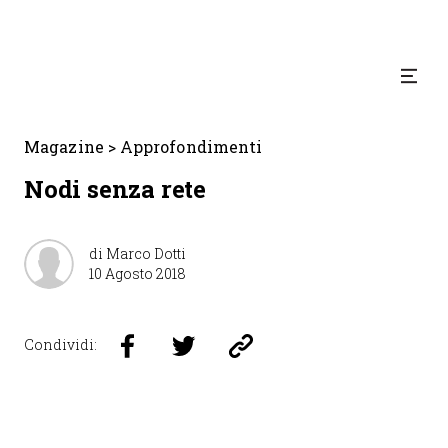
Magazine
>
Approfondimenti
Nodi senza rete
di Marco Dotti
10 Agosto 2018
Condividi: