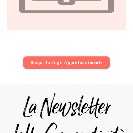
Scopri tutti gli Approfondimenti