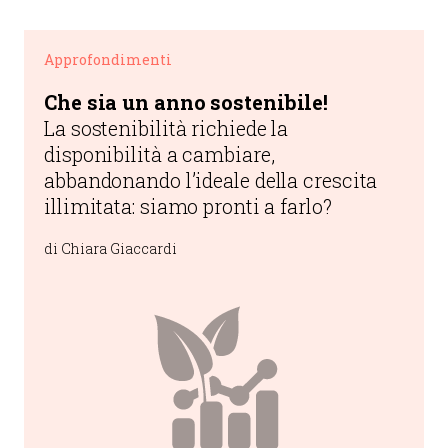
Approfondimenti
Che sia un anno sostenibile!
La sostenibilità richiede la
disponibilità a cambiare,
abbandonando l’ideale della crescita
illimitata: siamo pronti a farlo?
di Chiara Giaccardi