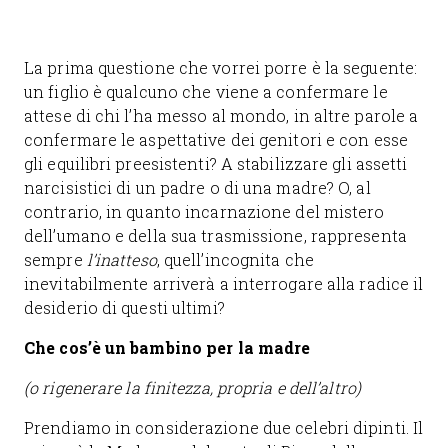
La prima questione che vorrei porre è la seguente:
un figlio è qualcuno che viene a confermare le
attese di chi l’ha messo al mondo, in altre parole a
confermare le aspettative dei genitori e con esse
gli equilibri preesistenti? A stabilizzare gli assetti
narcisistici di un padre o di una madre? O, al
contrario, in quanto incarnazione del mistero
dell’umano e della sua trasmissione, rappresenta
sempre
l’inatteso
, quell’incognita che
inevitabilmente arriverà a interrogare alla radice il
desiderio di questi ultimi?
Che cos’è un bambino per la madre
(o rigenerare la finitezza, propria e dell’altro)
Prendiamo in considerazione due celebri dipinti. Il