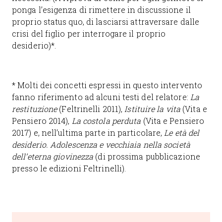
ponga l’esigenza di rimettere in discussione il
proprio status quo, di lasciarsi attraversare dalle
crisi del figlio per interrogare il proprio
desiderio)*.
* Molti dei concetti espressi in questo intervento
fanno riferimento ad alcuni testi del relatore:
La
restituzione
(Feltrinelli 2011),
Istituire la vita
(Vita e
Pensiero 2014),
La costola perduta
(Vita e Pensiero
2017) e, nell’ultima parte in particolare,
Le età del
desiderio. Adolescenza e vecchiaia nella società
dell’eterna giovinezza
(di prossima pubblicazione
presso le edizioni Feltrinelli).