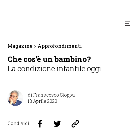
Magazine
>
Approfondimenti
Che cos’è un bambino?
La condizione infantile oggi
di
Franscesco Stoppa
18 Aprile 2020
Condividi: