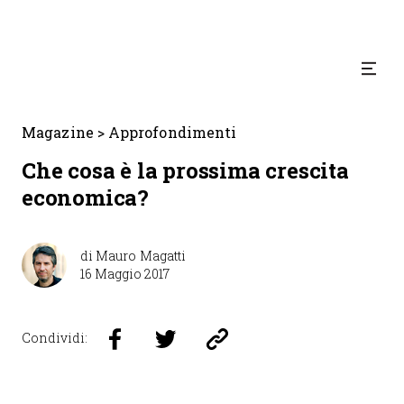
Magazine
>
Approfondimenti
Che cosa è la prossima crescita
economica?
di
Mauro Magatti
16 Maggio 2017
Condividi: