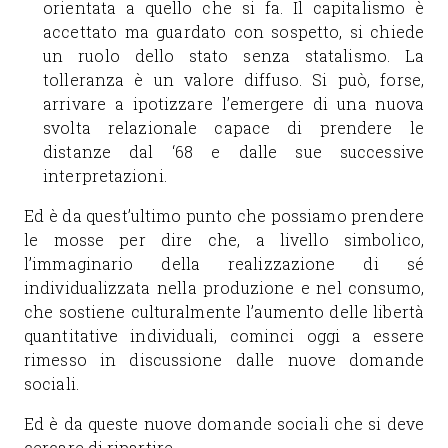
orientata a quello che si fa. Il capitalismo è
accettato ma guardato con sospetto, si chiede
un ruolo dello stato senza statalismo. La
tolleranza è un valore diffuso. Si può, forse,
arrivare a ipotizzare l’emergere di una nuova
svolta relazionale capace di prendere le
distanze dal ‘68 e dalle sue successive
interpretazioni.
Ed è da quest’ultimo punto che possiamo prendere
le mosse per dire che, a livello simbolico,
l’immaginario della realizzazione di sé
individualizzata nella produzione e nel consumo,
che sostiene culturalmente l’aumento delle libertà
quantitative individuali, cominci oggi a essere
rimesso in discussione dalle nuove domande
sociali.
Ed è da queste nuove domande sociali che si deve
cercare di ripartire.