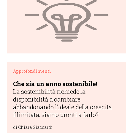
Approfondimenti
Che sia un anno sostenibile!
La sostenibilità richiede la
disponibilità a cambiare,
abbandonando l’ideale della crescita
illimitata: siamo pronti a farlo?
di Chiara Giaccardi