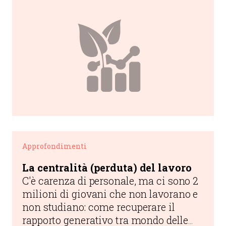
Approfondimenti
La centralità (perduta) del lavoro
C'è carenza di personale, ma ci sono 2
milioni di giovani che non lavorano e
non studiano: come recuperare il
rapporto generativo tra mondo delle