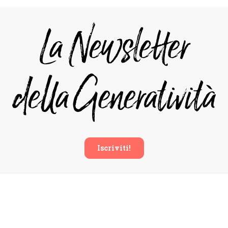
Iscriviti!