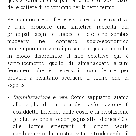
delle zattere di salvataggio per la terra ferma.
Per cominciare a riflettere su questo interrogativo
è utile proporre una sintetica raccolta dei
principali segni e tracce di ciò che sembra
muoversi nel contesto socio-economico
contemporaneo. Vorrei presentare questa raccolta
in modo disordinato. Il mio obiettivo, qui, è
semplicemente quello di almanaccare alcuni
fenomeni che è necessario considerare per
provare a risultano scorgere il futuro che ci
aspetta:
Digitalizzazione e rete.
Come sappiamo, siamo
alla vigilia di una grande trasformazione. Il
cosiddetto Internet delle cose, e la rivoluzione
produttiva che si accompagna alla fabbrica 4.0 e
alle forme emergenti di smart work,
cambieranno la nostra vita introducendo il