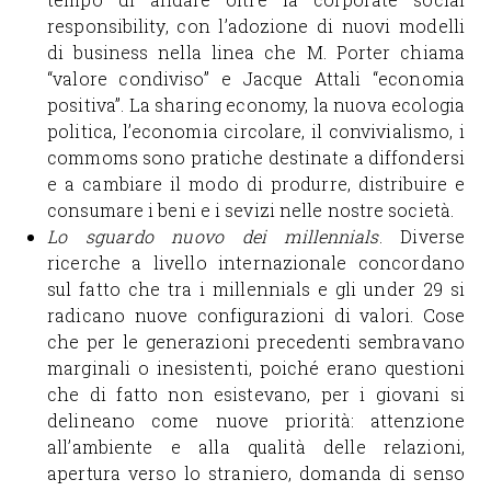
responsibility, con l’adozione di nuovi modelli
di business nella linea che M. Porter chiama
“valore condiviso” e Jacque Attali “economia
positiva”. La sharing economy, la nuova ecologia
politica, l’economia circolare, il convivialismo, i
commoms sono pratiche destinate a diffondersi
e a cambiare il modo di produrre, distribuire e
consumare i beni e i sevizi nelle nostre società.
Lo sguardo nuovo dei millennials
. Diverse
ricerche a livello internazionale concordano
sul fatto che tra i millennials e gli under 29 si
radicano nuove configurazioni di valori. Cose
che per le generazioni precedenti sembravano
marginali o inesistenti, poiché erano questioni
che di fatto non esistevano, per i giovani si
delineano come nuove priorità: attenzione
all’ambiente e alla qualità delle relazioni,
apertura verso lo straniero, domanda di senso