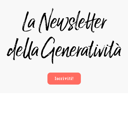
Iscriviti!