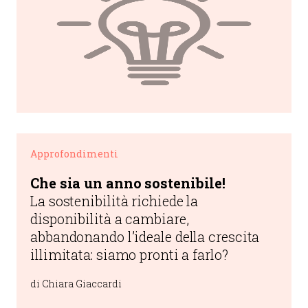
Approfondimenti
Che sia un anno sostenibile!
La sostenibilità richiede la
disponibilità a cambiare,
abbandonando l’ideale della crescita
illimitata: siamo pronti a farlo?
di Chiara Giaccardi