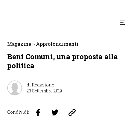
Magazine
>
Approfondimenti
Beni Comuni, una proposta alla
politica
di Redazione
23 Settembre 2019
Condividi: