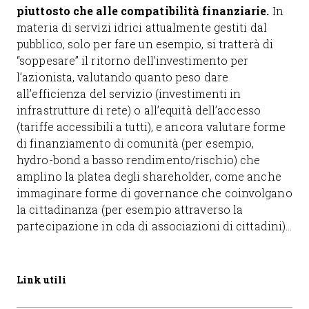
piuttosto che alle compatibilità finanziarie.
In
materia di servizi idrici attualmente gestiti dal
pubblico, solo per fare un esempio, si tratterà di
“soppesare” il ritorno dell’investimento per
l’azionista, valutando quanto peso dare
all’efficienza del servizio (investimenti in
infrastrutture di rete) o all’equità dell’accesso
(tariffe accessibili a tutti), e ancora valutare forme
di finanziamento di comunità (per esempio,
hydro-bond a basso rendimento/rischio) che
amplino la platea degli shareholder, come anche
immaginare forme di governance che coinvolgano
la cittadinanza (per esempio attraverso la
partecipazione in cda di associazioni di cittadini)…
Link utili