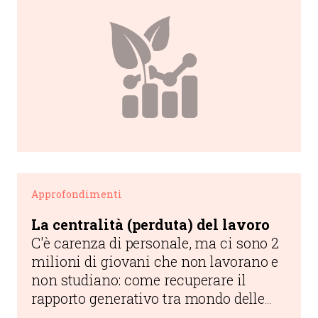
Approfondimenti
La centralità (perduta) del lavoro
C'è carenza di personale, ma ci sono 2
milioni di giovani che non lavorano e
non studiano: come recuperare il
rapporto generativo tra mondo delle
imprese, istituzioni pubbliche e