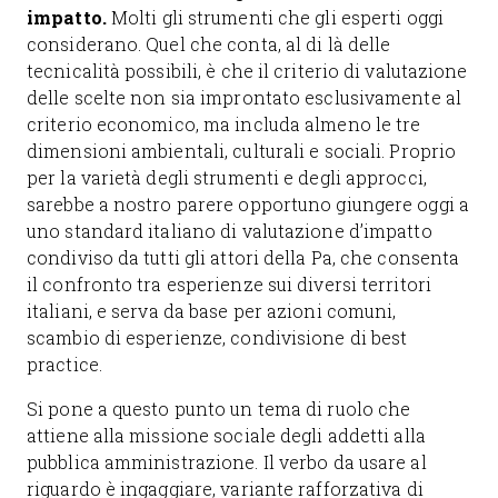
impatto.
Molti gli strumenti che gli esperti oggi
considerano. Quel che conta, al di là delle
tecnicalità possibili, è che il criterio di valutazione
delle scelte non sia improntato esclusivamente al
criterio economico, ma includa almeno le tre
dimensioni ambientali, culturali e sociali. Proprio
per la varietà degli strumenti e degli approcci,
sarebbe a nostro parere opportuno giungere oggi a
uno standard italiano di valutazione d’impatto
condiviso da tutti gli attori della Pa, che consenta
il confronto tra esperienze sui diversi territori
italiani, e serva da base per azioni comuni,
scambio di esperienze, condivisione di best
practice.
Si pone a questo punto un tema di ruolo che
attiene alla missione sociale degli addetti alla
pubblica amministrazione. Il verbo da usare al
riguardo è ingaggiare, variante rafforzativa di