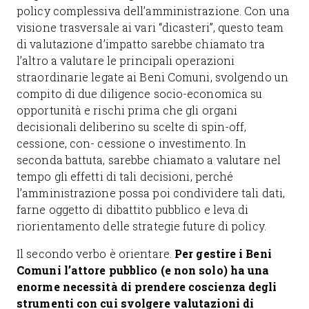
policy complessiva dell’amministrazione. Con una
visione trasversale ai vari “dicasteri”, questo team
di valutazione d’impatto sarebbe chiamato tra
l’altro a valutare le principali operazioni
straordinarie legate ai Beni Comuni, svolgendo un
compito di due diligence socio-economica su
opportunità e rischi prima che gli organi
decisionali deliberino su scelte di spin-off,
cessione, con- cessione o investimento. In
seconda battuta, sarebbe chiamato a valutare nel
tempo gli effetti di tali decisioni, perché
l’amministrazione possa poi condividere tali dati,
farne oggetto di dibattito pubblico e leva di
riorientamento delle strategie future di policy.
Il secondo verbo è orientare.
Per gestire i Beni
Comuni l’attore pubblico (e non solo) ha una
enorme necessità di prendere coscienza degli
strumenti con cui svolgere valutazioni di